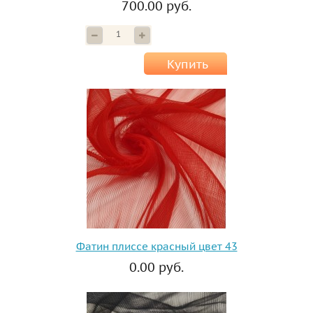
700.00 руб.
Купить
Фатин плиссе красный цвет 43
0.00 руб.