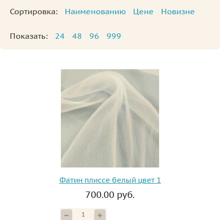
Сортировка:
Наименованию
Цене
Новизне
Показать:
24
48
96
999
Фатин плиссе белый цвет 1
700.00 руб.