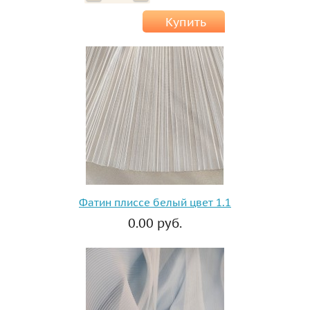
Купить
Фатин плиссе белый цвет 1.1
0.00 руб.