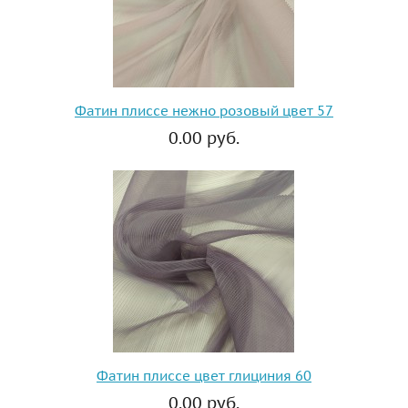
Фатин плиссе нежно розовый цвет 57
0.00 руб.
Фатин плиссе цвет глициния 60
0.00 руб.