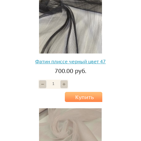
Фатин плиссе черный цвет 47
700.00 руб.
Купить