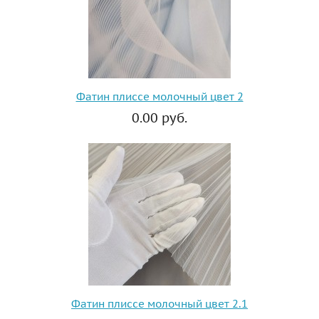
Фатин плиссе молочный цвет 2
0.00 руб.
Фатин плиссе молочный цвет 2.1