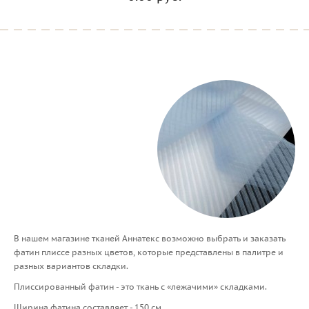
В нашем магазине тканей Аннатекс возможно выбрать и заказать
фатин плиссе разных цветов, которые представлены в палитре и
разных вариантов складки.
Плиссированный фатин - это ткань с «лежачими» складками.
Ширина фатина составляет - 150 см