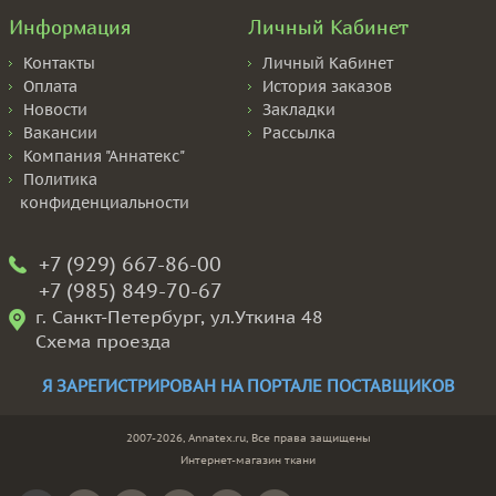
Информация
Личный Кабинет
Контакты
Личный Кабинет
Оплата
История заказов
Новости
Закладки
Вакансии
Рассылка
Компания "Аннатекс"
Политика
конфиденциальности
+7 (929) 667-86-00
+7 (985) 849-70-67
г. Санкт-Петербург, ул.Уткина 48
Схема проезда
Я ЗАРЕГИСТРИРОВАН НА ПОРТАЛЕ ПОСТАВЩИКОВ
2007-2026, Annatex.ru, Все права защищены
Интернет-магазин ткани