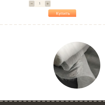
Купить