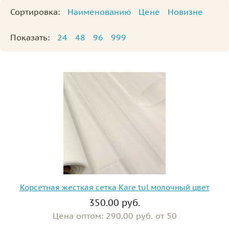
Сортировка:
Наименованию
Цене
Новизне
Показать:
24
48
96
999
Корсетная жесткая сетка Kare tul молочный цвет
350.00 руб.
Цена оптом: 290.00 руб. от 50