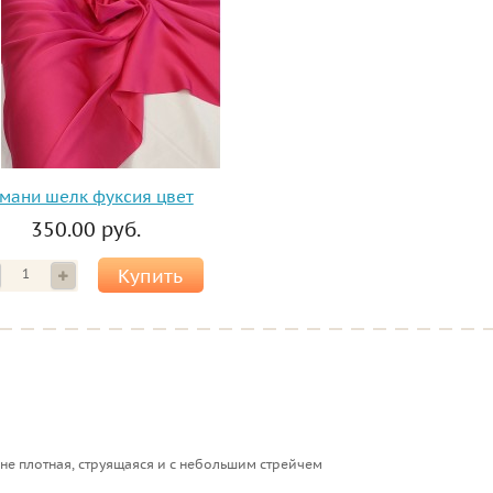
мани шелк фуксия цвет
350.00 руб.
Купить
 не плотная, струящаяся и с небольшим стрейчем