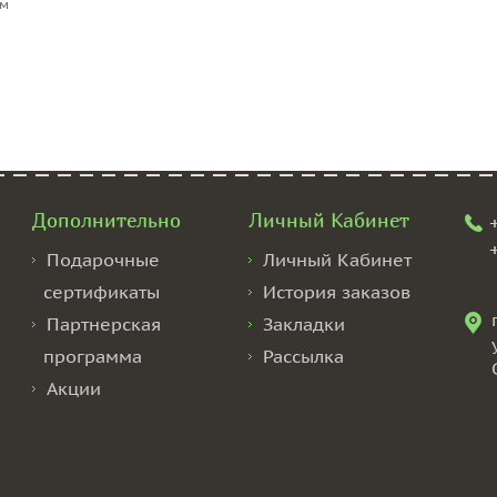
см
Дополнительно
Личный Кабинет
Подарочные
Личный Кабинет
сертификаты
История заказов
Партнерская
Закладки
программа
Рассылка
Акции