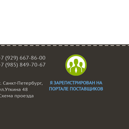
+7 (929) 667-86-00
+7 (985) 849-70-67
г. Санкт-Петербург,
Я ЗАРЕГИСТРИРОВАН НА
ПОРТАЛЕ ПОСТАВЩИКОВ
ул.Уткина 48
Схема проезда