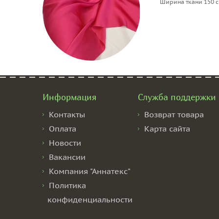
Ширина ткани 150 
Информация
Служба поддержки
Контакты
Возврат товара
Оплата
Карта сайта
Новости
Вакансии
Компания "Аннатекс"
Политика
конфиденциальности