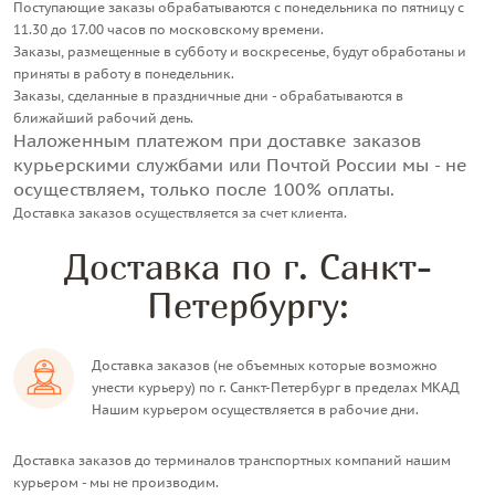
Поступающие заказы обрабатываются с понедельника по пятницу с
11.30 до 17.00 часов по московскому времени.
Заказы, размещенные в субботу и воскресенье, будут обработаны и
приняты в работу в понедельник.
Заказы, сделанные в праздничные дни - обрабатываются в
ближайший рабочий день.
Наложенным платежом при доставке заказов
курьерскими службами или Почтой России мы - не
осуществляем, только после 100% оплаты.
Доставка заказов осуществляется за счет клиента.
Доставка по г. Санкт-
Петербургу:
Доставка заказов (не объемных которые возможно
унести курьеру) по г. Санкт-Петербург в пределах МКАД
Нашим курьером
осуществляется в рабочие дни.
Доставка заказов до терминалов транспортных компаний нашим
курьером -
мы не производим
.