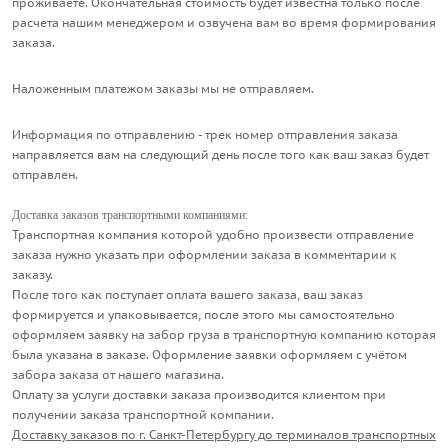
проживаете. Окончательная стоимость будет известна только после
расчета нашим менеджером и озвучена вам во время формирования
заказа.
Наложенным платежом заказы мы не отправляем.
Информация по отправлению - трек номер отправления заказа
направляется вам на следующий день после того как ваш заказ будет
отправлен.
Доставка заказов транспортными компаниями:
Транспортная компания которой удобно произвести отправление
заказа нужно указать при оформлении заказа в комментарии к
заказу.
После того как поступает оплата вашего заказа, ваш заказ
формируется и упаковывается, после этого мы самостоятельно
оформляем заявку на забор груза в транспортную компанию которая
была указана в заказе. Оформление заявки оформляем с учётом
забора заказа от нашего магазина.
Оплату за услуги доставки заказа производится клиентом при
получении заказа транспортной компании.
Доставку заказов по г. Санкт-Петербургу до терминалов транспортных