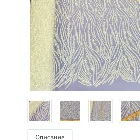
Описание